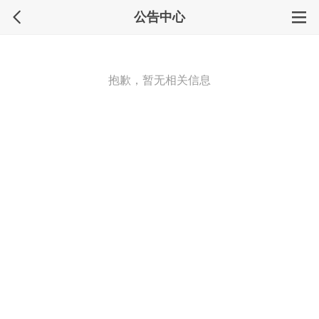
公告中心
抱歉，暂无相关信息